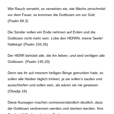
Wie Rauch verweht, so verwehen sie; wie Wachs zerschmilzt
vor dem Feuer, so kommen die Gottlosen um vor Gott.
(Psalm 68,3)
Die Sünder sollen ein Ende nehmen auf Erden und die
Gottlosen nicht mehr sein. Lobe den HERRN, meine Seele!
Halleluja! (Psalm 104,35)
Der HERR behütet alle, die ihn lieben, und wird vertilgen alle
Gottlosen. (Psalm 145,20)
Denn wie ihr auf meinem heiligen Berge getrunken habt, so
sollen alle Heiden täglich trinken; ja sie sollen’s saufen und
ausschlürfen und sollen sein, als wären sie nie gewesen.
(Obadja 16)
Diese Aussagen machen unmissverständlich deutlich, dass
die Gottlosen verbrennen werden und sterben werden. Ihre