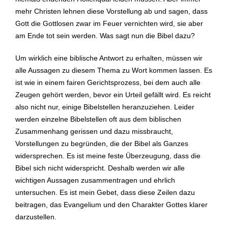
mehr Christen lehnen diese Vorstellung ab und sagen, dass
Gott die Gottlosen zwar im Feuer vernichten wird, sie aber
am Ende tot sein werden. Was sagt nun die Bibel dazu?
Um wirklich eine biblische Antwort zu erhalten, müssen wir
alle Aussagen zu diesem Thema zu Wort kommen lassen. Es
ist wie in einem fairen Gerichtsprozess, bei dem auch alle
Zeugen gehört werden, bevor ein Urteil gefällt wird. Es reicht
also nicht nur, einige Bibelstellen heranzuziehen. Leider
werden einzelne Bibelstellen oft aus dem biblischen
Zusammenhang gerissen und dazu missbraucht,
Vorstellungen zu begründen, die der Bibel als Ganzes
widersprechen. Es ist meine feste Überzeugung, dass die
Bibel sich nicht widerspricht. Deshalb werden wir alle
wichtigen Aussagen zusammentragen und ehrlich
untersuchen. Es ist mein Gebet, dass diese Zeilen dazu
beitragen, das Evangelium und den Charakter Gottes klarer
darzustellen.