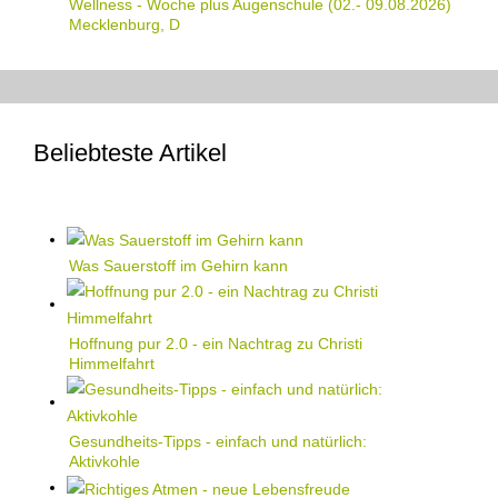
Wellness - Woche plus Augenschule (02.- 09.08.2026)
Mecklenburg, D
Beliebteste Artikel
Was Sauerstoff im Gehirn kann
Hoffnung pur 2.0 - ein Nachtrag zu Christi
Himmelfahrt
Gesundheits-Tipps - einfach und natürlich:
Aktivkohle