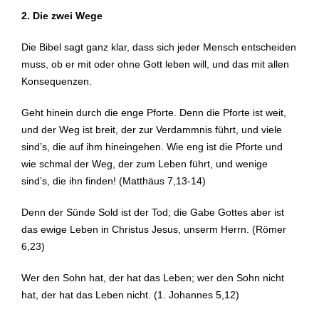
2. Die zwei Wege
Die Bibel sagt ganz klar, dass sich jeder Mensch entscheiden
muss, ob er mit oder ohne Gott leben will, und das mit allen
Konsequenzen.
Geht hinein durch die enge Pforte. Denn die Pforte ist weit,
und der Weg ist breit, der zur Verdammnis führt, und viele
sind’s, die auf ihm hineingehen. Wie eng ist die Pforte und
wie schmal der Weg, der zum Leben führt, und wenige
sind’s, die ihn finden! (Matthäus 7,13-14)
Denn der Sünde Sold ist der Tod; die Gabe Gottes aber ist
das ewige Leben in Christus Jesus, unserm Herrn. (Römer
6,23)
Wer den Sohn hat, der hat das Leben; wer den Sohn nicht
hat, der hat das Leben nicht. (1. Johannes 5,12)