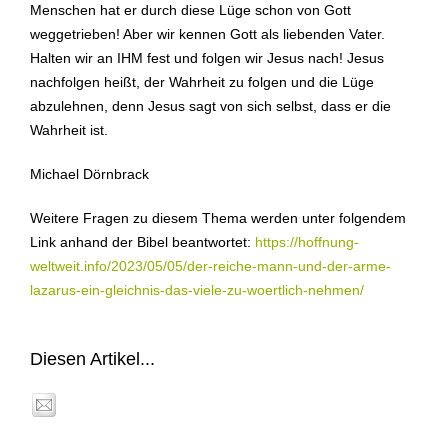
Menschen hat er durch diese Lüge schon von Gott
weggetrieben! Aber wir kennen Gott als liebenden Vater.
Halten wir an IHM fest und folgen wir Jesus nach! Jesus
nachfolgen heißt, der Wahrheit zu folgen und die Lüge
abzulehnen, denn Jesus sagt von sich selbst, dass er die
Wahrheit ist.
Michael Dörnbrack
Weitere Fragen zu diesem Thema werden unter folgendem
Link anhand der Bibel beantwortet:
https://hoffnung-
weltweit.info/2023/05/05/der-reiche-mann-und-der-arme-
lazarus-ein-gleichnis-das-viele-zu-woertlich-nehmen/
Diesen Artikel...