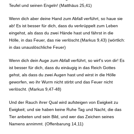
Teufel und seinen Engeln! (Matthäus 25,41)
Wenn dich aber deine Hand zum Abfall verführt, so haue sie
ab! Es ist besser für dich, dass du verkrüppelt zum Leben
eingehst, als dass du zwei Hände hast und fährst in die
Hölle, in das Feuer, das nie verlöscht.(Markus 9,43) (wörtlich:
in das unauslöschliche Feuer)
Wenn dich dein Auge zum Abfall verführt, so wirf’s von dir! Es
ist besser für dich, dass du einäugig in das Reich Gottes
gehst, als dass du zwei Augen hast und wirst in die Hölle
geworfen, wo ihr Wurm nicht stirbt und das Feuer nicht
verlöscht. (Markus 9,47-48)
Und der Rauch ihrer Qual wird aufsteigen von Ewigkeit zu
Ewigkeit; und sie haben keine Ruhe Tag und Nacht, die das
Tier anbeten und sein Bild, und wer das Zeichen seines
Namens annimmt. (Offenbarung 14,11)