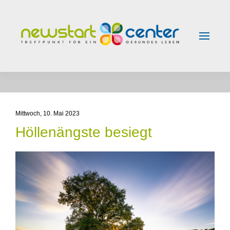
Skip to main content
Mittwoch, 10. Mai 2023
Höllenängste besiegt