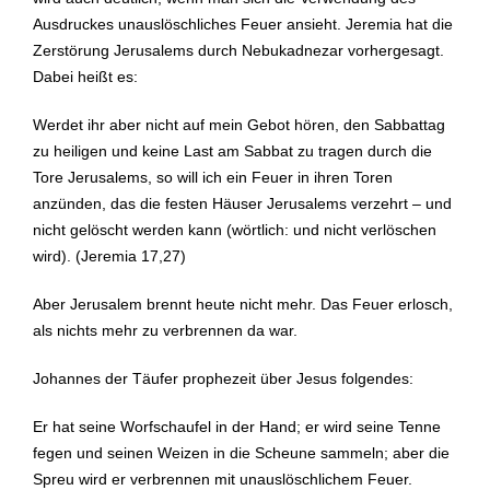
Ausdruckes unauslöschliches Feuer ansieht. Jeremia hat die
Zerstörung Jerusalems durch Nebukadnezar vorhergesagt.
Dabei heißt es:
Werdet ihr aber nicht auf mein Gebot hören, den Sabbattag
zu heiligen und keine Last am Sabbat zu tragen durch die
Tore Jerusalems, so will ich ein Feuer in ihren Toren
anzünden, das die festen Häuser Jerusalems verzehrt – und
nicht gelöscht werden kann (wörtlich: und nicht verlöschen
wird). (Jeremia 17,27)
Aber Jerusalem brennt heute nicht mehr. Das Feuer erlosch,
als nichts mehr zu verbrennen da war.
Johannes der Täufer prophezeit über Jesus folgendes:
Er hat seine Worfschaufel in der Hand; er wird seine Tenne
fegen und seinen Weizen in die Scheune sammeln; aber die
Spreu wird er verbrennen mit unauslöschlichem Feuer.