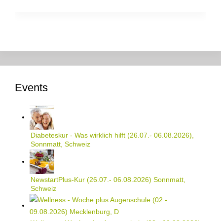
Events
Diabeteskur - Was wirklich hilft (26.07.- 06.08.2026),
Sonnmatt, Schweiz
NewstartPlus-Kur (26.07.- 06.08.2026) Sonnmatt,
Schweiz