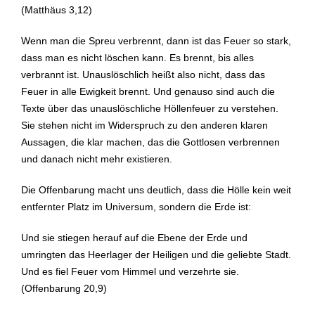
(Matthäus 3,12)
Wenn man die Spreu verbrennt, dann ist das Feuer so stark,
dass man es nicht löschen kann. Es brennt, bis alles
verbrannt ist. Unauslöschlich heißt also nicht, dass das
Feuer in alle Ewigkeit brennt. Und genauso sind auch die
Texte über das unauslöschliche Höllenfeuer zu verstehen.
Sie stehen nicht im Widerspruch zu den anderen klaren
Aussagen, die klar machen, das die Gottlosen verbrennen
und danach nicht mehr existieren.
Die Offenbarung macht uns deutlich, dass die Hölle kein weit
entfernter Platz im Universum, sondern die Erde ist:
Und sie stiegen herauf auf die Ebene der Erde und
umringten das Heerlager der Heiligen und die geliebte Stadt.
Und es fiel Feuer vom Himmel und verzehrte sie.
(Offenbarung 20,9)