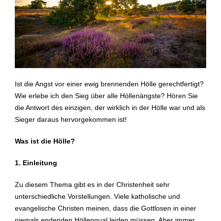
Ist die Angst vor einer ewig brennenden Hölle gerechtfertigt?
Wie erlebe ich den Sieg über alle Höllenängste? Hören Sie
die Antwort des einzigen, der wirklich in der Hölle war und als
Sieger daraus hervorgekommen ist!
Was ist die Hölle?
1. Einleitung
Zu diesem Thema gibt es in der Christenheit sehr
unterschiedliche Vorstellungen. Viele katholische und
evangelische Christen meinen, dass die Gottlosen in einer
niemals endenden Höllenqual leiden müssen. Aber immer