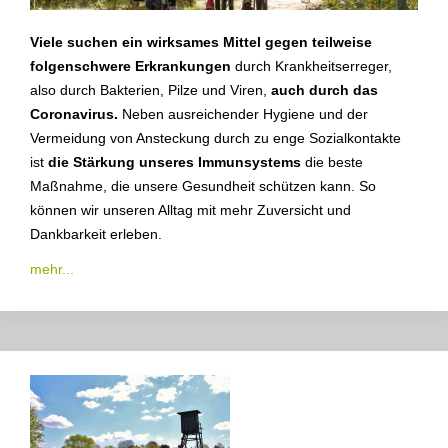
Viele suchen ein wirksames Mittel gegen teilweise
folgenschwere Erkrankungen
durch Krankheitserreger,
also durch Bakterien, Pilze und Viren,
auch durch das
Coronavirus.
Neben ausreichender Hygiene und der
Vermeidung von Ansteckung durch zu enge Sozialkontakte
ist
die Stärkung unseres Immunsystems
die beste
Maßnahme, die unsere Gesundheit schützen kann. So
können wir unseren Alltag mit mehr Zuversicht und
Dankbarkeit erleben.
mehr...