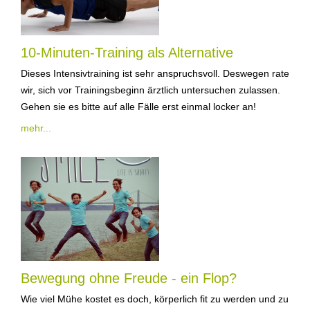
10-Minuten-Training als Alternative
Dieses Intensivtraining ist sehr anspruchsvoll. Deswegen raten
wir, sich vor Trainingsbeginn ärztlich untersuchen zulassen.
Gehen sie es bitte auf alle Fälle erst einmal locker an!
mehr...
Bewegung ohne Freude - ein Flop?
Wie viel Mühe kostet es doch, körperlich fit zu werden und zu