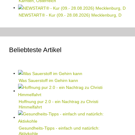
Kärnten, Österreich
NEWSTART® - Kur (09.- 28.08.2026) Mecklenburg, D
Beliebteste Artikel
Was Sauerstoff im Gehirn kann
Hoffnung pur 2.0 - ein Nachtrag zu Christi
Himmelfahrt
Gesundheits-Tipps - einfach und natürlich:
Aktivkohle