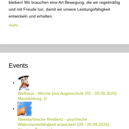
bleiben! Wir brauchen eine Art Bewegung, die wir regelmäßig
und mit Freude tun, damit wir unsere Leistungsfähigkeit
entwickeln und erhalten.
mehr...
Events
Wellness - Woche plus Augenschule (02.- 09.08.2026)
Mecklenburg, D
Newstartwoche Resilienz - psychische
Widerstandsfähigkeit entwickeln (09.- 20.08.2026),