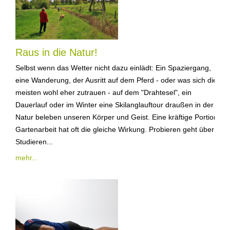
Raus in die Natur!
Selbst wenn das Wetter nicht dazu einlädt: Ein Spaziergang,
eine Wanderung, der Ausritt auf dem Pferd - oder was sich die
meisten wohl eher zutrauen - auf dem "Drahtesel", ein
Dauerlauf oder im Winter eine Skilanglauftour draußen in der
Natur beleben unseren Körper und Geist. Eine kräftige Portion
Gartenarbeit hat oft die gleiche Wirkung. Probieren geht über
Studieren...
mehr...