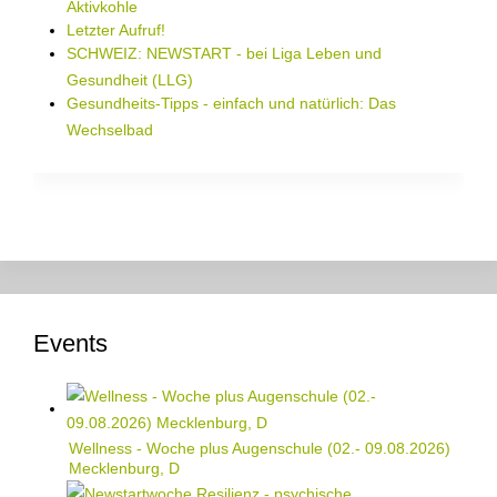
Aktivkohle
Letzter Aufruf!
SCHWEIZ: NEWSTART - bei Liga Leben und
Gesundheit (LLG)
Gesundheits-Tipps - einfach und natürlich: Das
Wechselbad
Events
Wellness - Woche plus Augenschule (02.- 09.08.2026)
Mecklenburg, D