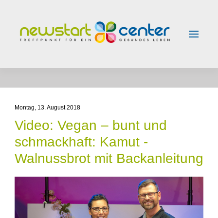
Skip to main content
Montag, 13. August 2018
Video: Vegan – bunt und
schmackhaft: Kamut -
Walnussbrot mit Backanleitung