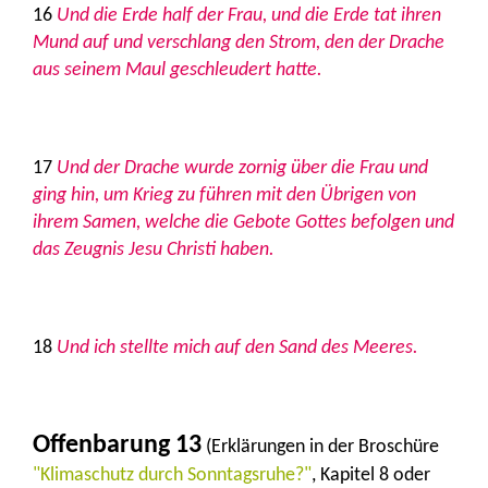
16
Und die Erde half der Frau, und die Erde tat ihren
Mund auf und verschlang den Strom, den der Drache
aus seinem Maul geschleudert hatte.
17
Und der Drache wurde zornig über die Frau und
ging hin, um Krieg zu führen mit den Übrigen von
ihrem Samen, welche die Gebote Gottes befolgen und
das Zeugnis Jesu Christi haben.
18
Und ich stellte mich auf den Sand des Meeres.
Offenbarung 13
(Erklärungen in der Broschüre
"Klimaschutz durch Sonntagsruhe?"
, Kapitel 8 oder