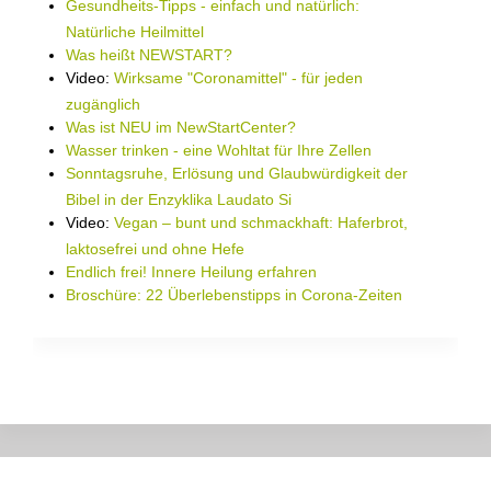
Gesundheits-Tipps - einfach und natürlich:
Natürliche Heilmittel
Was heißt NEWSTART?
Video:
Wirksame "Coronamittel" - für jeden
zugänglich
Was ist NEU im NewStartCenter?
Wasser trinken - eine Wohltat für Ihre Zellen
Sonntagsruhe, Erlösung und Glaubwürdigkeit der
Bibel in der Enzyklika Laudato Si
Video:
Vegan – bunt und schmackhaft: Haferbrot,
laktosefrei und ohne Hefe
Endlich frei! Innere Heilung erfahren
Broschüre: 22 Überlebenstipps in Corona-Zeiten