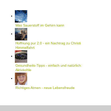
Was Sauerstoff im Gehirn kann
Hoffnung pur 2.0 - ein Nachtrag zu Christi
Himmelfahrt
Gesundheits-Tipps - einfach und natürlich:
Aktivkohle
Richtiges Atmen - neue Lebensfreude