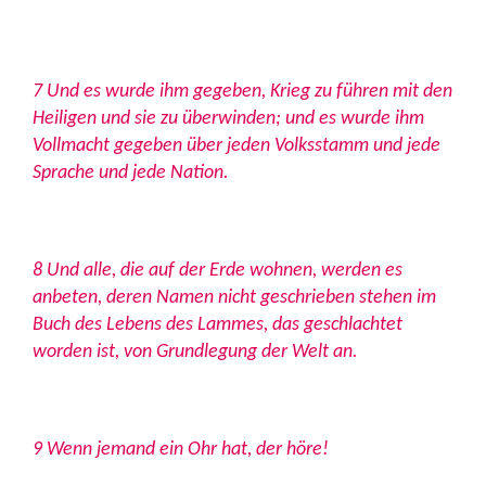
7 Und es wurde ihm gegeben, Krieg zu führen mit den
Heiligen und sie zu überwinden; und es wurde ihm
Vollmacht gegeben über jeden Volksstamm und jede
Sprache und jede Nation.
8 Und alle, die auf der Erde wohnen, werden es
anbeten, deren Namen nicht geschrieben stehen im
Buch des Lebens des Lammes, das geschlachtet
worden ist, von Grundlegung der Welt an.
9 Wenn jemand ein Ohr hat, der höre!