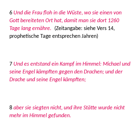
6
Und die Frau floh in die Wüste, wo sie einen von
Gott bereiteten Ort hat, damit man sie dort 1260
Tage lang ernähre.
(Zeitangabe: siehe Vers 14,
prophetische Tage entsprechen Jahren)
7
Und es entstand ein Kampf im Himmel: Michael und
seine Engel kämpften gegen den Drachen; und der
Drache und seine Engel kämpften;
8
aber sie siegten nicht, und ihre Stätte wurde nicht
mehr im Himmel gefunden.