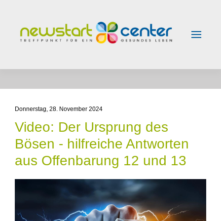
Skip to main content
Donnerstag, 28. November 2024
Video: Der Ursprung des
Bösen - hilfreiche Antworten
aus Offenbarung 12 und 13