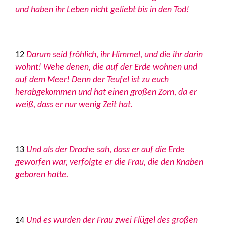
und haben ihr Leben nicht geliebt bis in den Tod!
12
Darum seid fröhlich, ihr Himmel, und die ihr darin
wohnt! Wehe denen, die auf der Erde wohnen und
auf dem Meer! Denn der Teufel ist zu euch
herabgekommen und hat einen großen Zorn, da er
weiß, dass er nur wenig Zeit hat.
13
Und als der Drache sah, dass er auf die Erde
geworfen war, verfolgte er die Frau, die den Knaben
geboren hatte.
14
Und es wurden der Frau zwei Flügel des großen