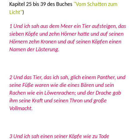
Kapitel 25 bis 39 des Buches
"Vom Schatten zum
Licht"
)
1 Und ich sah aus dem Meer ein Tier aufsteigen, das
sieben Köpfe und zehn Hörner hatte und auf seinen
Hörnern zehn Kronen und auf seinen Köpfen einen
Namen der Lästerung.
2 Und das Tier, das ich sah, glich einem Panther, und
seine Füße waren wie die eines Bären und sein
Rachen wie ein Löwenrachen; und der Drache gab
ihm seine Kraft und seinen Thron und große
Vollmacht.
3 Und ich sah einen seiner Köpfe wie zu Tode