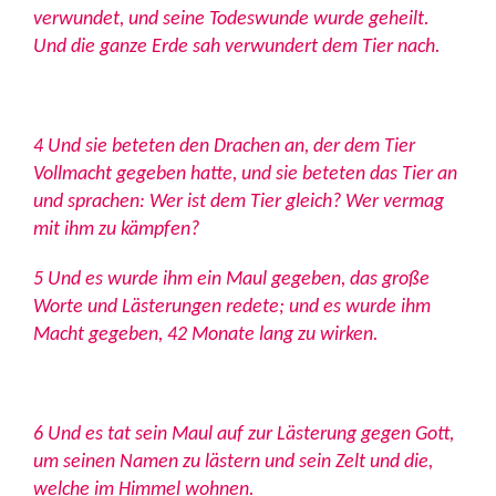
verwundet, und seine Todeswunde wurde geheilt.
Und die ganze Erde sah verwundert dem Tier nach.
4 Und sie beteten den Drachen an, der dem Tier
Vollmacht gegeben hatte, und sie beteten das Tier an
und sprachen: Wer ist dem Tier gleich? Wer vermag
mit ihm zu kämpfen?
5 Und es wurde ihm ein Maul gegeben, das große
Worte und Lästerungen redete; und es wurde ihm
Macht gegeben, 42 Monate lang zu wirken.
6 Und es tat sein Maul auf zur Lästerung gegen Gott,
um seinen Namen zu lästern und sein Zelt und die,
welche im Himmel wohnen.