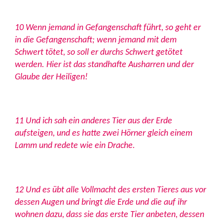
10 Wenn jemand in Gefangenschaft führt, so geht er
in die Gefangenschaft; wenn jemand mit dem
Schwert tötet, so soll er durchs Schwert getötet
werden. Hier ist das standhafte Ausharren und der
Glaube der Heiligen!
11 Und ich sah ein anderes Tier aus der Erde
aufsteigen, und es hatte zwei Hörner gleich einem
Lamm und redete wie ein Drache.
12 Und es übt alle Vollmacht des ersten Tieres aus vor
dessen Augen und bringt die Erde und die auf ihr
wohnen dazu, dass sie das erste Tier anbeten, dessen