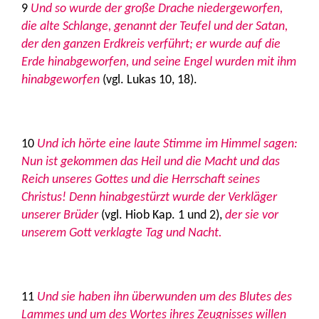
9
Und so wurde der große Drache niedergeworfen,
die alte Schlange, genannt der Teufel und der Satan,
der den ganzen Erdkreis verführt; er wurde auf die
Erde hinabgeworfen, und seine Engel wurden mit ihm
hinabgeworfen
(vgl. Lukas 10, 18).
10
Und ich hörte eine laute Stimme im Himmel sagen:
Nun ist gekommen das Heil und die Macht und das
Reich unseres Gottes und die Herrschaft seines
Christus! Denn hinabgestürzt wurde der Verkläger
unserer Brüder
(vgl. Hiob Kap. 1 und 2),
der sie vor
unserem Gott verklagte Tag und Nacht.
11
Und sie haben ihn überwunden um des Blutes des
Lammes und um des Wortes ihres Zeugnisses willen