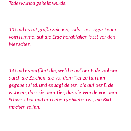
Todeswunde geheilt wurde.
13 Und es tut große Zeichen, sodass es sogar Feuer
vom Himmel auf die Erde herabfallen lässt vor den
Menschen.
14 Und es verführt die, welche auf der Erde wohnen,
durch die Zeichen, die vor dem Tier zu tun ihm
gegeben sind, und es sagt denen, die auf der Erde
wohnen, dass sie dem Tier, das die Wunde von dem
Schwert hat und am Leben geblieben ist, ein Bild
machen sollen.