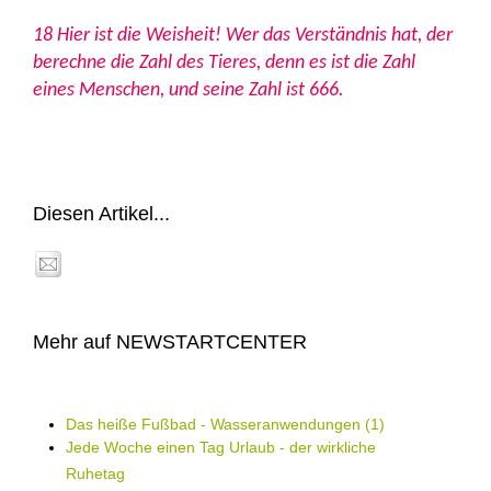
18 Hier ist die Weisheit! Wer das Verständnis hat, der
berechne die Zahl des Tieres, denn es ist die Zahl
eines Menschen, und seine Zahl ist 666.
Diesen Artikel...
Mehr auf NEWSTARTCENTER
Das heiße Fußbad - Wasseranwendungen (1)
Jede Woche einen Tag Urlaub - der wirkliche
Ruhetag