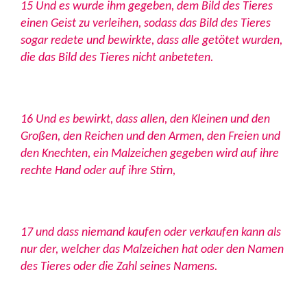
15 Und es wurde ihm gegeben, dem Bild des Tieres
einen Geist zu verleihen, sodass das Bild des Tieres
sogar redete und bewirkte, dass alle getötet wurden,
die das Bild des Tieres nicht anbeteten.
16 Und es bewirkt, dass allen, den Kleinen und den
Großen, den Reichen und den Armen, den Freien und
den Knechten, ein Malzeichen gegeben wird auf ihre
rechte Hand oder auf ihre Stirn,
17 und dass niemand kaufen oder verkaufen kann als
nur der, welcher das Malzeichen hat oder den Namen
des Tieres oder die Zahl seines Namens.