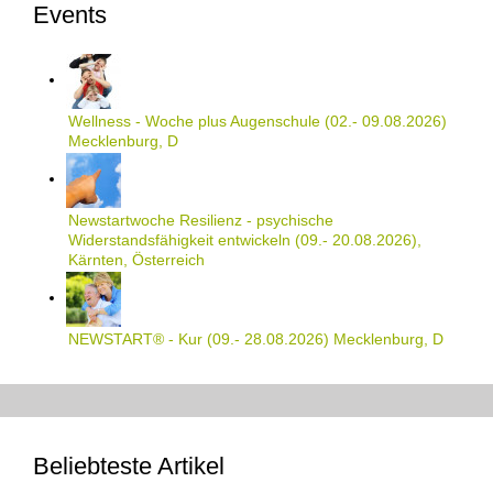
Events
Wellness - Woche plus Augenschule (02.- 09.08.2026)
Mecklenburg, D
Newstartwoche Resilienz - psychische
Widerstandsfähigkeit entwickeln (09.- 20.08.2026),
Kärnten, Österreich
NEWSTART® - Kur (09.- 28.08.2026) Mecklenburg, D
Beliebteste Artikel