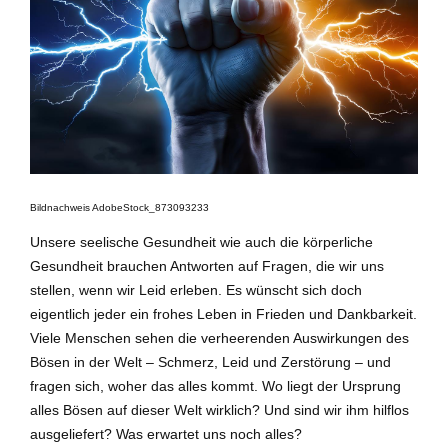
Bildnachweis AdobeStock_873093233
Unsere seelische Gesundheit wie auch die körperliche
Gesundheit brauchen Antworten auf Fragen, die wir uns
stellen, wenn wir Leid erleben. Es wünscht sich doch
eigentlich jeder ein frohes Leben in Frieden und Dankbarkeit.
Viele Menschen sehen die verheerenden Auswirkungen des
Bösen in der Welt – Schmerz, Leid und Zerstörung – und
fragen sich, woher das alles kommt. Wo liegt der Ursprung
alles Bösen auf dieser Welt wirklich? Und sind wir ihm hilflos
ausgeliefert? Was erwartet uns noch alles?