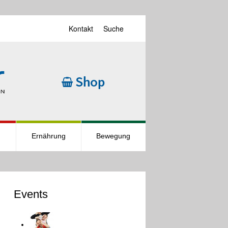
Kontakt
Suche
Ernährung
Bewegung
Events