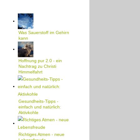
Was Sauerstoff im Gehirn
kann
Hoffnung pur 2.0 - ein
Nachtrag zu Christi
Himmelfahrt
Gesundheits-Tipps -
einfach und natürlich:
Aktivkohle
Richtiges Atmen - neue