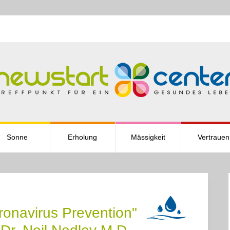
Sonne
Erholung
Mässigkeit
Vertrauen
ronavirus Prevention"