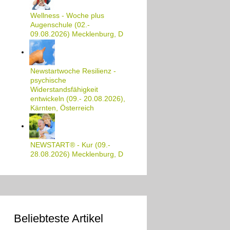
Wellness - Woche plus
Augenschule (02.-
09.08.2026) Mecklenburg, D
Newstartwoche Resilienz -
psychische
Widerstandsfähigkeit
entwickeln (09.- 20.08.2026),
Kärnten, Österreich
NEWSTART® - Kur (09.-
28.08.2026) Mecklenburg, D
Beliebteste Artikel