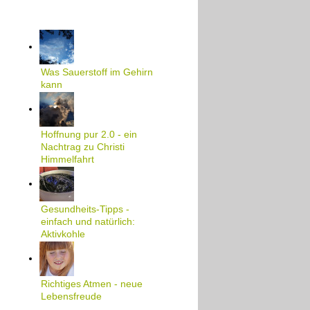
Was Sauerstoff im Gehirn
kann
Hoffnung pur 2.0 - ein
Nachtrag zu Christi
Himmelfahrt
Gesundheits-Tipps -
einfach und natürlich:
Aktivkohle
Richtiges Atmen - neue
Lebensfreude