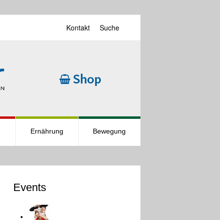
Kontakt
Suche
Ernährung
Bewegung
Events