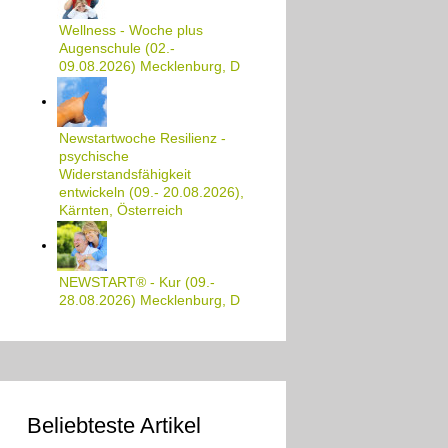
Wellness - Woche plus
Augenschule (02.-
09.08.2026) Mecklenburg, D
Newstartwoche Resilienz -
psychische
Widerstandsfähigkeit
entwickeln (09.- 20.08.2026),
Kärnten, Österreich
NEWSTART® - Kur (09.-
28.08.2026) Mecklenburg, D
Beliebteste Artikel