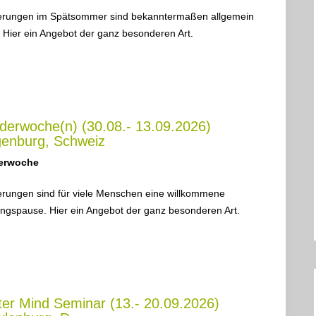
rungen im Spätsommer sind bekanntermaßen allgemein
. Hier ein Angebot der ganz besonderen Art.
erwoche(n) (30.08.- 13.09.2026)
enburg, Schweiz
erwoche
rungen sind für viele Menschen eine willkommene
ngspause. Hier ein Angebot der ganz besonderen Art.
er Mind Seminar (13.- 20.09.2026)