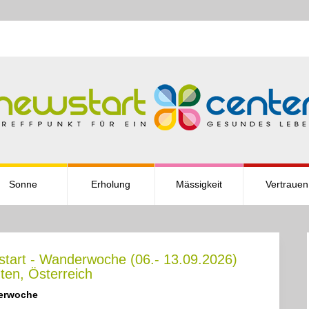
Sonne
Erholung
Mässigkeit
Vertrauen
tart - Wanderwoche (06.- 13.09.2026)
ten, Österreich
erwoche