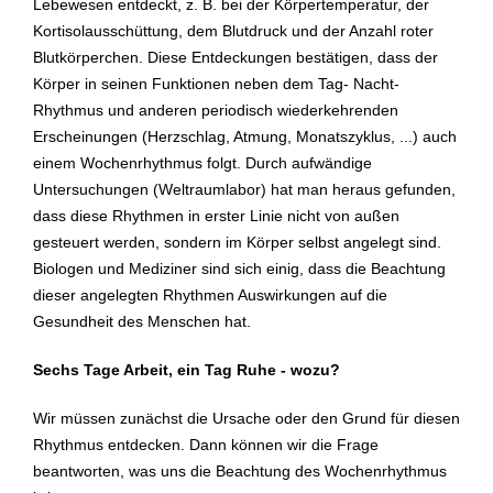
Lebewesen entdeckt, z. B. bei der Körpertemperatur, der
Kortisolausschüttung, dem Blutdruck und der Anzahl roter
Blutkörperchen. Diese Entdeckungen bestätigen, dass der
Körper in seinen Funktionen neben dem Tag- Nacht-
Rhythmus und anderen periodisch wiederkehrenden
Erscheinungen (Herzschlag, Atmung, Monatszyklus, ...) auch
einem Wochenrhythmus folgt. Durch aufwändige
Untersuchungen (Weltraumlabor) hat man heraus gefunden,
dass diese Rhythmen in erster Linie nicht von außen
gesteuert werden, sondern im Körper selbst angelegt sind.
Biologen und Mediziner sind sich einig, dass die Beachtung
dieser angelegten Rhythmen Auswirkungen auf die
Gesundheit des Menschen hat.
Sechs Tage Arbeit, ein Tag Ruhe - wozu?
Wir müssen zunächst die Ursache oder den Grund für diesen
Rhythmus entdecken. Dann können wir die Frage
beantworten, was uns die Beachtung des Wochenrhythmus