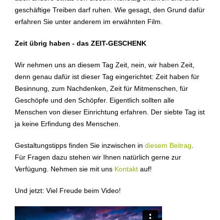
geschäftige Treiben darf ruhen. Wie gesagt, den Grund dafür
erfahren Sie unter anderem im erwähnten Film.
Zeit übrig haben - das ZEIT-GESCHENK
Wir nehmen uns an diesem Tag Zeit, nein, wir haben Zeit,
denn genau dafür ist dieser Tag eingerichtet: Zeit haben für
Besinnung, zum Nachdenken, Zeit für Mitmenschen, für
Geschöpfe und den Schöpfer. Eigentlich sollten alle
Menschen von dieser Einrichtung erfahren. Der siebte Tag ist
ja keine Erfindung des Menschen.
Gestaltungstipps finden Sie inzwischen in
diesem Beitrag
.
Für Fragen dazu stehen wir Ihnen natürlich gerne zur
Verfügung. Nehmen sie mit uns
Kontakt
auf!
Und jetzt: Viel Freude beim Video!