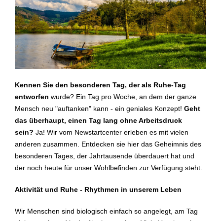
Kennen Sie den besonderen Tag, der als Ruhe-Tag
entworfen
wurde? Ein Tag pro Woche, an dem der ganze
Mensch neu "auftanken" kann - ein geniales Konzept!
Geht
das überhaupt, einen Tag lang ohne Arbeitsdruck
sein?
Ja! Wir vom Newstartcenter erleben es mit vielen
anderen zusammen. Entdecken sie hier das Geheimnis des
besonderen Tages, der Jahrtausende überdauert hat und
der noch heute für unser Wohlbefinden zur Verfügung steht.
Aktivität und Ruhe - Rhythmen in unserem Leben
Wir Menschen sind biologisch einfach so angelegt, am Tag