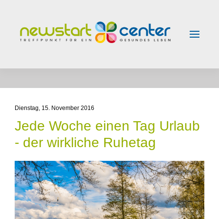
Skip to main content
Dienstag, 15. November 2016
Jede Woche einen Tag Urlaub
- der wirkliche Ruhetag