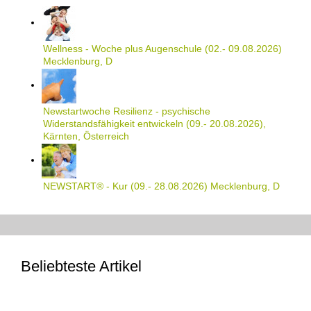
Wellness - Woche plus Augenschule (02.- 09.08.2026)
Mecklenburg, D
Newstartwoche Resilienz - psychische
Widerstandsfähigkeit entwickeln (09.- 20.08.2026),
Kärnten, Österreich
NEWSTART® - Kur (09.- 28.08.2026) Mecklenburg, D
Beliebteste Artikel