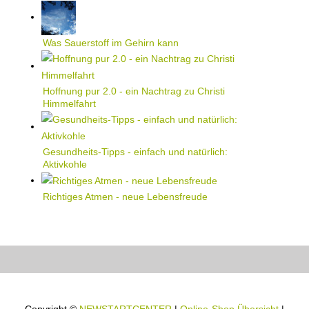
Was Sauerstoff im Gehirn kann
Hoffnung pur 2.0 - ein Nachtrag zu Christi
Himmelfahrt
Gesundheits-Tipps - einfach und natürlich:
Aktivkohle
Richtiges Atmen - neue Lebensfreude