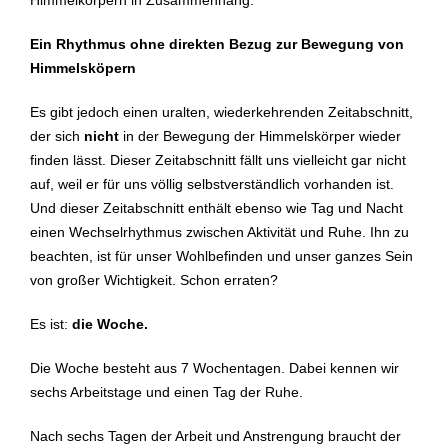
Ein Rhythmus ohne direkten Bezug zur Bewegung von
Himmelsköpern
Es gibt jedoch einen uralten, wiederkehrenden Zeitabschnitt,
der sich
nicht
in der Bewegung der Himmelskörper wieder
finden lässt. Dieser Zeitabschnitt fällt uns vielleicht gar nicht
auf, weil er für uns völlig selbstverständlich vorhanden ist.
Und dieser Zeitabschnitt enthält ebenso wie Tag und Nacht
einen Wechselrhythmus zwischen Aktivität und Ruhe. Ihn zu
beachten, ist für unser Wohlbefinden und unser ganzes Sein
von großer Wichtigkeit. Schon erraten?
Es ist:
die Woche.
Die Woche besteht aus 7 Wochentagen. Dabei kennen wir
sechs Arbeitstage und einen Tag der Ruhe.
Nach sechs Tagen der Arbeit und Anstrengung braucht der