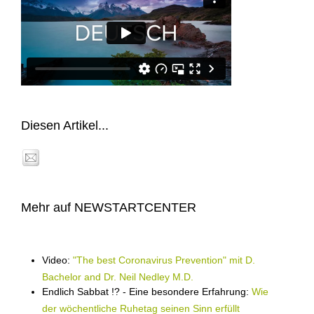
Diesen Artikel...
Mehr auf NEWSTARTCENTER
Video:
"The best Coronavirus Prevention" mit D.
Bachelor and Dr. Neil Nedley M.D.
Endlich Sabbat !? - Eine besondere Erfahrung:
Wie
der wöchentliche Ruhetag seinen Sinn erfüllt