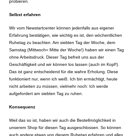
probieren.
Selbst erfahren
Wir vom Newstartcenter können jedenfalls aus eigener
Erfahrung bestätigen, wie wichtig es ist, den wöchentlichen
Ruhetag zu beachten. Am siebten Tag der Woche, dem
Samstag (Mittwoch= Mitte der Woche!) haben wir einen Tag
ohne Arbeitsdruck. Dieser Tag befreit uns aus der
Geschäftigkeit und wir können los lassen (auch im Kopf!).
Das ist ganz entscheidend für die wahre Erholung. Diese
funktioniert nur, wenn ich weiß: Ich bin ermächtigt, heute
nicht arbeiten zu müssen, vielmehr noch: Ich werde
aufgefordert am siebten Tag zu ruhen.
Konsequenz
Weil das so ist, haben wir auch die Bestellmöglichkeit in
unserem Shop für diesen Tag ausgeschlossen. So können
auch andere etwas von diesem Ruhetag erfahren und alles