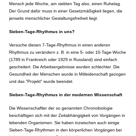
Mensch jede Woche, am siebten Tag also, einen Ruhetag.
Der Grund dafür muss in einer Gesetzmäßigkeit liegen, die
jenseits menschlicher Gestaltungsfreiheit liegt.
Sieben-Tage-Rhythmus in uns?
Versuche diesen 7-Tage-Rhythmus in einen anderen
Rhythmus zu verändern z. B. in eine 5- oder 10-Tage-Woche
(1789 in Frankreich oder 1929 in Russland) sind einfach
gescheitert. Die Arbeitsergebnisse wurden schlechter. Die
Gesundheit der Menschen wurde in Mitleidenschaft gezogen
und das "Projekt" wurde beendet.
Sieben-Tage-Rhythmus in der modernen Wissenschaft
Die Wissenschaftler der so genannten Chronobiologie
beschäftigen sich mit der Zeitabhängigkeit von Vorgängen in
lebenden Organismen. Sie haben inzwischen auch einige
Sieben-Tage-Rhythmen in den körperlichen Vorgängen bei