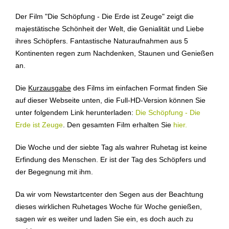
Der Film "Die Schöpfung - Die Erde ist Zeuge" zeigt die
majestätische Schönheit der Welt, die Genialität und Liebe
ihres Schöpfers. Fantastische Naturaufnahmen aus 5
Kontinenten regen zum Nachdenken, Staunen und Genießen
an.
Die
Kurzausgabe
des Films im einfachen Format finden Sie
auf dieser Webseite unten, die Full-HD-Version können Sie
unter folgendem Link herunterladen:
Die Schöpfung - Die
Erde ist Zeuge
. Den gesamten Film erhalten Sie
hier.
Die Woche und der siebte Tag als wahrer Ruhetag ist keine
Erfindung des Menschen. Er ist der Tag des Schöpfers und
der Begegnung mit ihm.
Da wir vom Newstartcenter den Segen aus der Beachtung
dieses wirklichen Ruhetages Woche für Woche genießen,
sagen wir es weiter und laden Sie ein, es doch auch zu