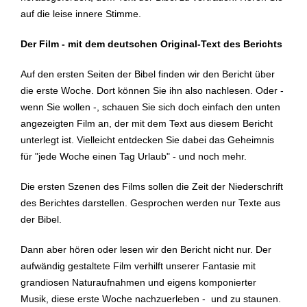
auf die leise innere Stimme.
Der Film - mit dem deutschen Original-Text des Berichts
Auf den ersten Seiten der Bibel finden wir den Bericht über
die erste Woche. Dort können Sie ihn also nachlesen. Oder -
wenn Sie wollen -, schauen Sie sich doch einfach den unten
angezeigten Film an, der mit dem Text aus diesem Bericht
unterlegt ist. Vielleicht entdecken Sie dabei das Geheimnis
für "jede Woche einen Tag Urlaub" - und noch mehr.
Die ersten Szenen des Films sollen die Zeit der Niederschrift
des Berichtes darstellen. Gesprochen werden nur Texte aus
der Bibel.
Dann aber hören oder lesen wir den Bericht nicht nur. Der
aufwändig gestaltete Film verhilft unserer Fantasie mit
grandiosen Naturaufnahmen und eigens komponierter
Musik, diese erste Woche nachzuerleben - und zu staunen.