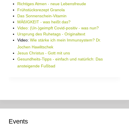
Richtiges Atmen - neue Lebensfreude
Frühstücksrezept Granola
Das Sonnenschein-Vitamin
MÄßIGKEIT - was heißt das?
Video: (Un-)geimpft Covid-positiv - was nun?
Ursprung des Ruhetags - Originaltext
Video:
Wie stärke ich mein Immunsystem? Dr.
Jochen Hawlitschek
Jesus Christus - Gott mit uns
Gesundheits-Tipps - einfach und natürlich: Das
ansteigende Fußbad
Events