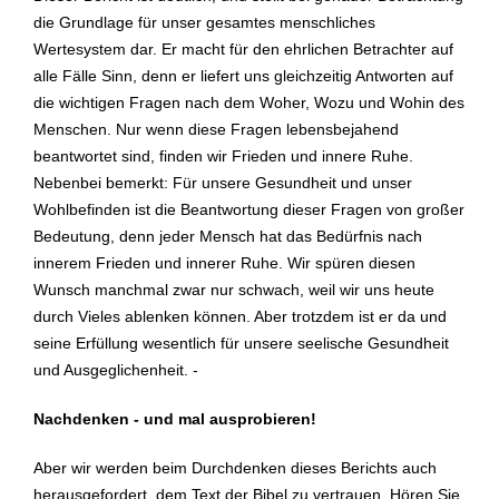
die Grundlage für unser gesamtes menschliches
Wertesystem dar. Er macht für den ehrlichen Betrachter auf
alle Fälle Sinn, denn er liefert uns gleichzeitig Antworten auf
die wichtigen Fragen nach dem Woher, Wozu und Wohin des
Menschen. Nur wenn diese Fragen lebensbejahend
beantwortet sind, finden wir Frieden und innere Ruhe.
Nebenbei bemerkt: Für unsere Gesundheit und unser
Wohlbefinden ist die Beantwortung dieser Fragen von großer
Bedeutung, denn jeder Mensch hat das Bedürfnis nach
innerem Frieden und innerer Ruhe. Wir spüren diesen
Wunsch manchmal zwar nur schwach, weil wir uns heute
durch Vieles ablenken können. Aber trotzdem ist er da und
seine Erfüllung wesentlich für unsere seelische Gesundheit
und Ausgeglichenheit. -
Nachdenken - und mal ausprobieren!
Aber wir werden beim Durchdenken dieses Berichts auch
herausgefordert, dem Text der Bibel zu vertrauen. Hören Sie